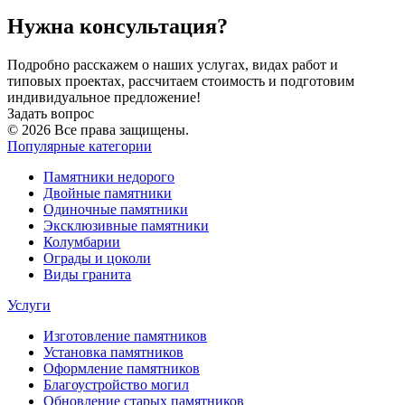
Нужна консультация?
Подробно расскажем о наших услугах, видах работ и
типовых проектах, рассчитаем стоимость и подготовим
индивидуальное предложение!
Задать вопрос
© 2026 Все права защищены.
Популярные категории
Памятники недорого
Двойные памятники
Одиночные памятники
Эксклюзивные памятники
Колумбарии
Ограды и цоколи
Виды гранита
Услуги
Изготовление памятников
Установка памятников
Оформление памятников
Благоустройство могил
Обновление старых памятников