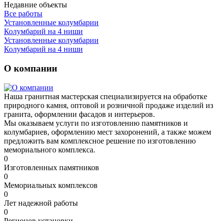
Недавние объекты
Все работы
Установленные колумбарии
Колумбарий на 4 ниши
Установленные колумбарии
Колумбарий на 4 ниши
О компании
Наша гранитная мастерская специализируется на обработке
природного камня, оптовой и розничной продаже изделий из
гранита, оформлении фасадов и интерьеров.
Мы оказываем услуги по изготовлению памятников и
колумбариев, оформлению мест захоронений, а также можем
предложить вам комплексное решение по изготовлению
мемориального комплекса.
0
Изготовленных памятников
0
Мемориальных комплексов
0
Лет надежной работы
0
Регионов установки