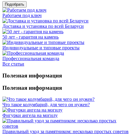
Работаем под ключ
Доставка и установка по всей Беларуси
50 лет - гарантия на камень
Индивидуальные и типовые проекты
Профессиональная команда
Все статьи
Полезная информация
Полезная информация
Что такое колумбарий, для чего он нужен?
Фигурки ангела на могилу
Правильный уход за памятником: несколько простых советов