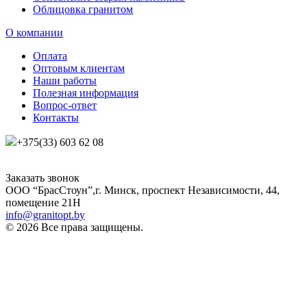
Облицовка гранитом
О компании
Оплата
Оптовым клиентам
Наши работы
Полезная информация
Вопрос-ответ
Контакты
+375(33) 603 62 08
Заказать звонок
ООО “БрасСтоун”,г. Минск, проспект Независимости, 44,
помещение 21Н
info@granitopt.by
© 2026 Все права защищены.