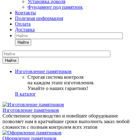
Установка цоколя
Фундамент под памятник
Контакты
Полезная информация
Оплата
Доставка
Найти
Найти
Изготовление памятников
Строгая система контроля
на каждом этапе изготовления.
Узнайте о наших гарантиях!
В каталог
Изготовление памятников
Собственное производство и новейшее оборудование
позволяет нам в кратчайшие сроки выполнить заказ любой
сложности с полным контролем всех этапов
Оформление памятников