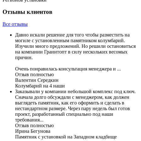
Отзывы клиентов
Все отзывы
Давно искали решение для того чтобы разместить на
могиле с установленным памятником колумбарий.
Изучили много предложений. Но решили остановиться
на компании Гранитопт в силу нескольких весомых
причин.
Очень понравилась консультация менеджера и ...
Отзыв полностью
Валентин Середкин
Колумбарий на 4 наши
Заказывали у компании небольшой комплекс под ключ.
Сначала долго обсуждали с менеджером, как должен
выглядеть памятник, как его оформить и сделать в
нестандартном размере. Через пару недель был готов
проект, разработанный специально под наши
требования...
Отзыв полностью
Ирина Бегунова
Памятник с установкой на Западном кладбище