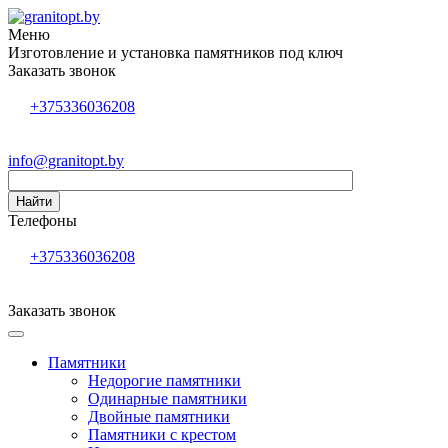
Меню
Изготовление и установка памятников под ключ
Заказать звонок
+375336036208
info@granitopt.by
Найти
Телефоны
+375336036208
Заказать звонок
Памятники
Недорогие памятники
Одинарные памятники
Двойные памятники
Памятники с крестом