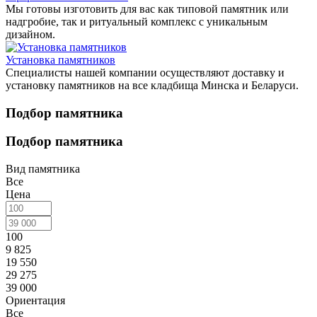
Мы готовы изготовить для вас как типовой памятник или
надгробие, так и ритуальный комплекс с уникальным
дизайном.
Установка памятников
Специалисты нашей компании осуществляют доставку и
установку памятников на все кладбища Минска и Беларуси.
Подбор памятника
Подбор памятника
Вид памятника
Все
Цена
100
9 825
19 550
29 275
39 000
Ориентация
Все