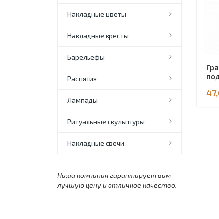
Накладные цветы
Накладные кресты
Барельефы
Гра
под
Распятия
47
Лампады
Ритуальные скульптуры
Накладные свечи
Наша компания гарантирует вам
лучшую цену и отличное качество.