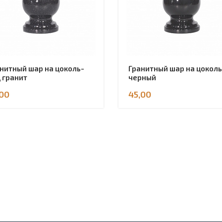
нитный шар на цоколь-
Гранитный шар на цоколь
 гранит
черный
,00
45,00