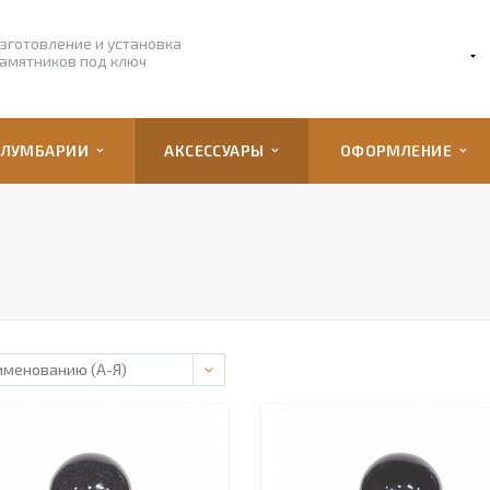
зготовление и установка
амятников под ключ
ОЛУМБАРИИ
АКСЕССУАРЫ
ОФОРМЛЕНИЕ