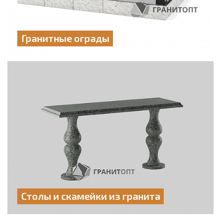
Гранитные ограды
Столы и скамейки из гранита