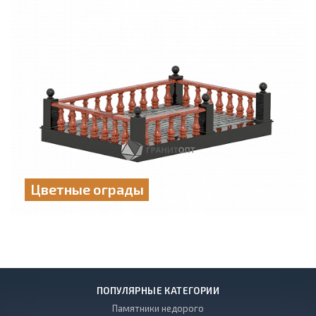
Цветные ограды
ПОПУЛЯРНЫЕ КАТЕГОРИИ
Памятники недорого