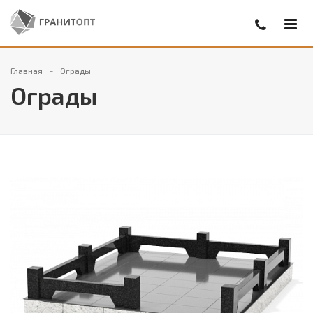
Главная
Ограды
Ограды