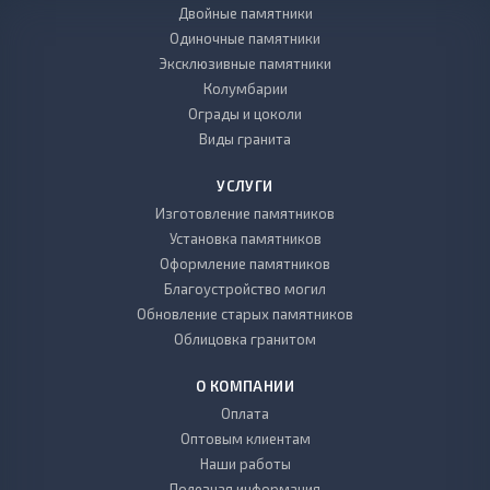
Двойные памятники
Одиночные памятники
Эксклюзивные памятники
Колумбарии
Ограды и цоколи
Виды гранита
УСЛУГИ
Изготовление памятников
Установка памятников
Оформление памятников
Благоустройство могил
Обновление старых памятников
Облицовка гранитом
О КОМПАНИИ
Оплата
Оптовым клиентам
Наши работы
Полезная информация