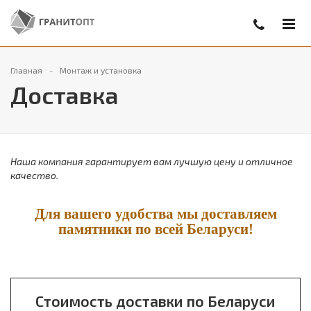
Главная
Монтаж и установка
Доставка
Наша компания гарантирует вам лучшую цену и отличное
качество.
Для вашего удобства мы доставляем
памятники по всей Беларуси!
Стоимость доставки по Беларуси