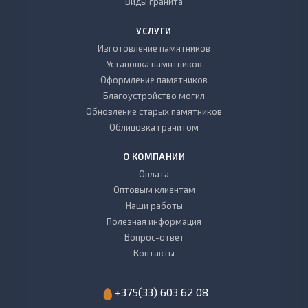
Виды гранита
УСЛУГИ
Изготовление памятников
Установка памятников
Оформление памятников
Благоустройство могил
Обновление старых памятников
Облицовка гранитом
О КОМПАНИИ
Оплата
Оптовым клиентам
Наши работы
Полезная информация
Вопрос-ответ
Контакты
+375(33) 603 62 08