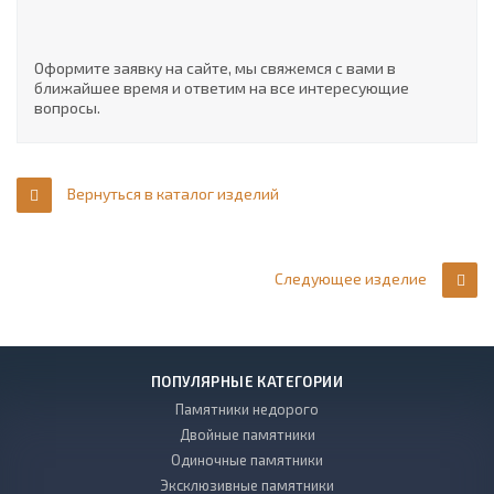
Оформите заявку на сайте, мы свяжемся с вами в
ближайшее время и ответим на все интересующие
вопросы.
Вернуться в каталог изделий
Следующее изделие
ПОПУЛЯРНЫЕ КАТЕГОРИИ
Памятники недорого
Двойные памятники
Одиночные памятники
Эксклюзивные памятники