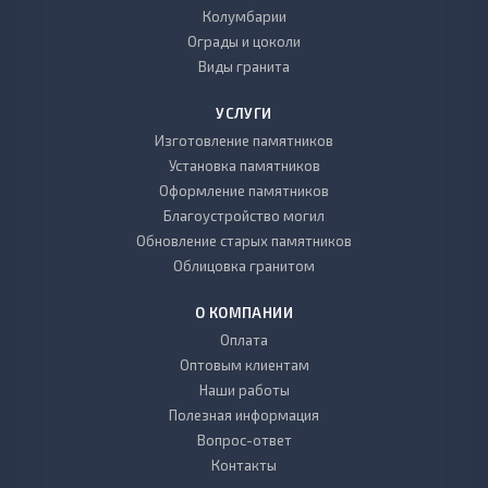
Колумбарии
Ограды и цоколи
Виды гранита
УСЛУГИ
Изготовление памятников
Установка памятников
Оформление памятников
Благоустройство могил
Обновление старых памятников
Облицовка гранитом
О КОМПАНИИ
Оплата
Оптовым клиентам
Наши работы
Полезная информация
Вопрос-ответ
Контакты