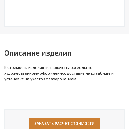
Описание изделия
В стоимость изделия не включены расходы по
художественному оформлению, доставке на кладбище и
установке на участок с захоронением.
ЗАКАЗАТЬ РАСЧЕТ СТОИМОСТИ