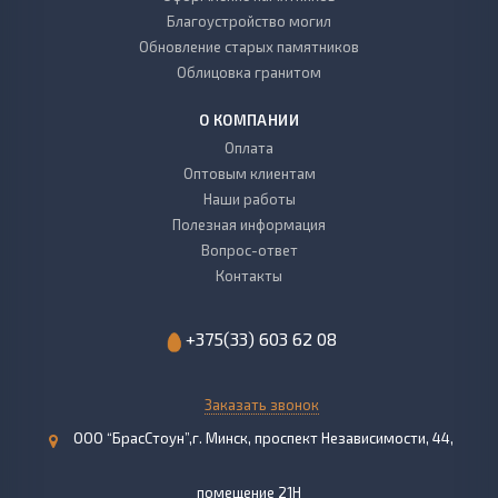
Благоустройство могил
Обновление старых памятников
Облицовка гранитом
О КОМПАНИИ
Оплата
Оптовым клиентам
Наши работы
Полезная информация
Вопрос-ответ
Контакты
+375(33) 603 62 08
Заказать звонок
ООО “БрасСтоун”,г. Минск, проспект Независимости, 44,
помещение 21Н