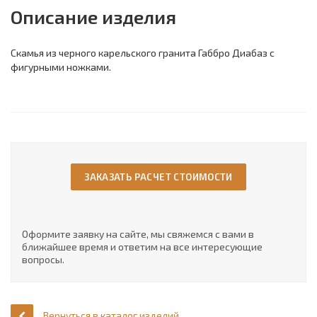
Описание изделия
Скамья из черного карельского гранита Габбро Диабаз с
фигурными ножками.
ЗАКАЗАТЬ РАСЧЕТ СТОИМОСТИ
Оформите заявку на сайте, мы свяжемся с вами в
ближайшее время и ответим на все интересующие
вопросы.
Вернуться в каталог изделий