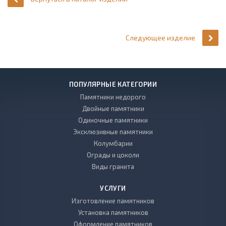
Следующее изделие
ПОПУЛЯРНЫЕ КАТЕГОРИИ
Памятники недорого
Двойные памятники
Одиночные памятники
Эксклюзивные памятники
Колумбарии
Ограды и цоколи
Виды гранита
УСЛУГИ
Изготовление памятников
Установка памятников
Оформление памятников