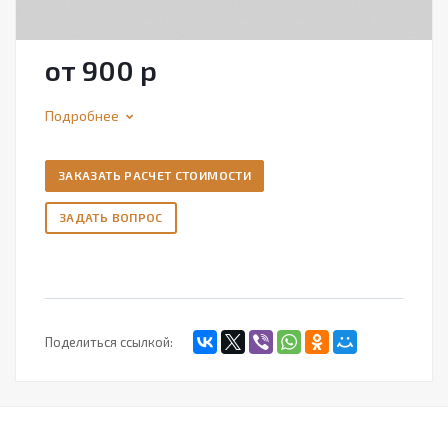
от 900
р
Подробнее
ЗАКАЗАТЬ РАСЧЕТ СТОИМОСТИ
ЗАДАТЬ ВОПРОС
Поделиться ссылкой: