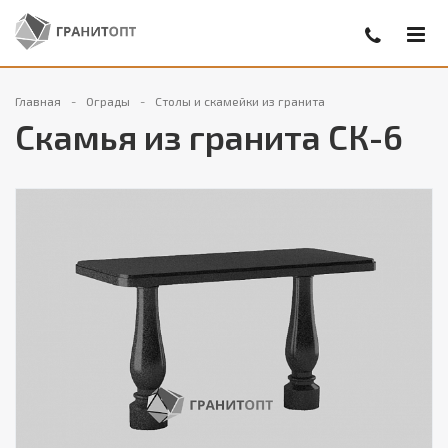
Главная
Ограды
Столы и скамейки из гранита
Скамья из гранита СК-6