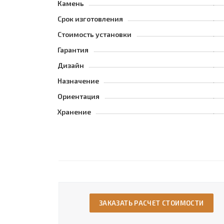
Камень
Срок изготовления
Стоимость установки
Гарантия
Дизайн
Назначение
Ориентация
Хранение
ЗАКАЗАТЬ РАСЧЕТ СТОИМОСТИ