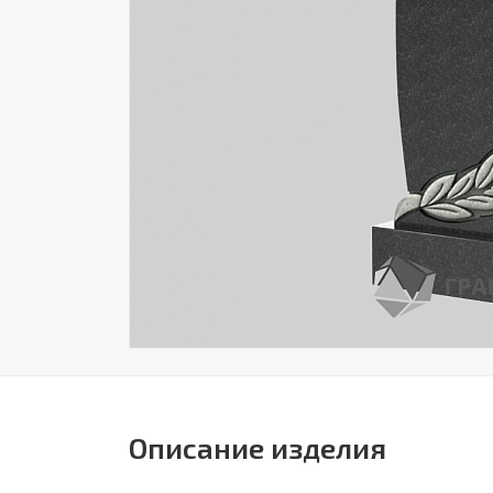
Описание изделия