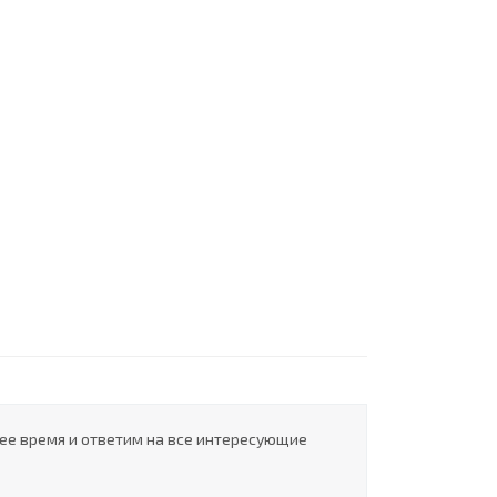
шее время и ответим на все интересующие