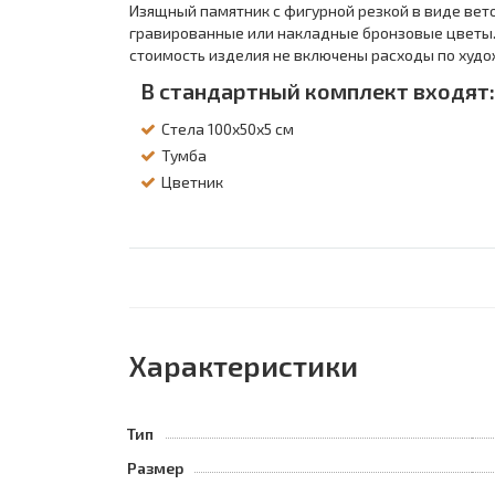
Изящный памятник с фигурной резкой в виде вет
гравированные или накладные бронзовые цветы.
стоимость изделия не включены расходы по худо
В стандартный комплект входят:
Стела 100х50х5 см
Тумба
Цветник
Характеристики
Тип
Размер