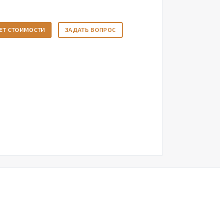
ЕТ СТОИМОСТИ
ЗАДАТЬ ВОПРОС