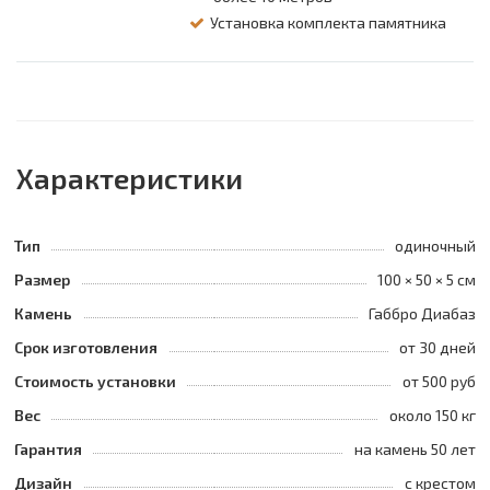
Установка комплекта памятника
Характеристики
Тип
одиночный
Размер
100 × 50 × 5 см
Камень
Габбро Диабаз
Срок изготовления
от 30 дней
Стоимость установки
от 500 руб
Вес
около 150 кг
Гарантия
на камень 50 лет
Дизайн
с крестом