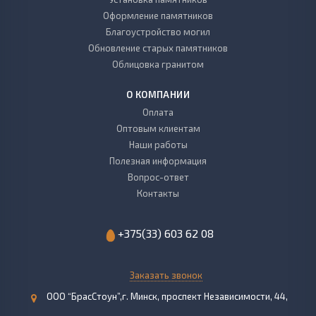
Оформление памятников
Благоустройство могил
Обновление старых памятников
Облицовка гранитом
О КОМПАНИИ
Оплата
Оптовым клиентам
Наши работы
Полезная информация
Вопрос-ответ
Контакты
+375(33) 603 62 08
Заказать звонок
ООО “БрасСтоун”,г. Минск, проспект Независимости, 44,