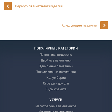
Вернуться в каталог изделий
Следующее изделие
ПОПУЛЯРНЫЕ КАТЕГОРИИ
Памятники недорого
Двойные памятники
Одиночные памятники
Эксклюзивные памятники
Колумбарии
Ограды и цоколи
Виды гранита
УСЛУГИ
Изготовление памятников
Установка памятников