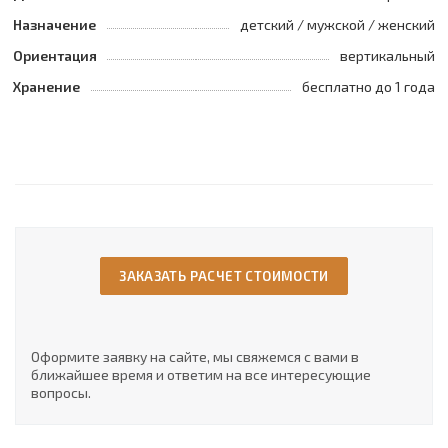
Назначение
детский / мужской / женский
Ориентация
вертикальный
Хранение
бесплатно до 1 года
ЗАКАЗАТЬ РАСЧЕТ СТОИМОСТИ
Оформите заявку на сайте, мы свяжемся с вами в
ближайшее время и ответим на все интересующие
вопросы.