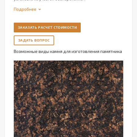
Подробнее
ЗАКАЗАТЬ РАСЧЕТ СТОИМОСТИ
ЗАДАТЬ ВОПРОС
Возможные виды камня для изготовления памятника