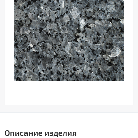
Описание изделия