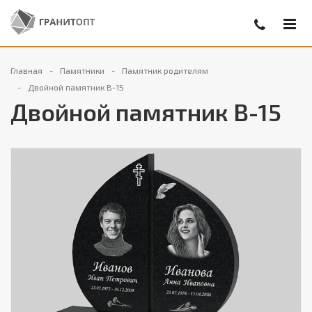
Главная
Памятники
Памятник родителям
Двойной памятник В-15
Двойной памятник В-15