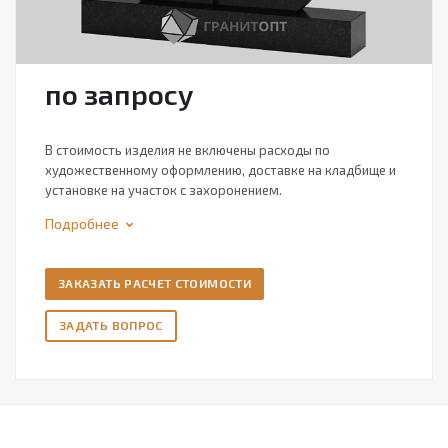
по зап
р
осу
В стоимость изделия не включены расходы по
художественному оформлению, доставке на кладбище и
установке на участок с захоронением.
Подробнее
ЗАКАЗАТЬ РАСЧЕТ СТОИМОСТИ
ЗАДАТЬ ВОПРОС