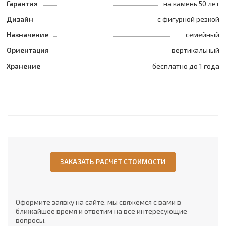
Гарантия
на камень 50 лет
Дизайн
с фигурной резкой
Назначение
семейный
Ориентация
вертикальный
Хранение
бесплатно до 1 года
ЗАКАЗАТЬ РАСЧЕТ СТОИМОСТИ
Оформите заявку на сайте, мы свяжемся с вами в
ближайшее время и ответим на все интересующие
вопросы.