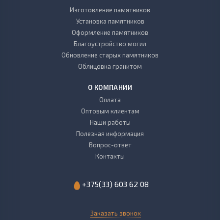
Изготовление памятников
Установка памятников
Оформление памятников
Благоустройство могил
Обновление старых памятников
Облицовка гранитом
О КОМПАНИИ
Оплата
Оптовым клиентам
Наши работы
Полезная информация
Вопрос-ответ
Контакты
+375(33) 603 62 08
Заказать звонок