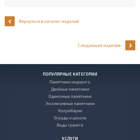
Вернуться в каталог изделий
Следующее изделие
ПОПУЛЯРНЫЕ КАТЕГОРИИ
Памятники недорого
Двойные памятники
Одиночные памятники
Эксклюзивные памятники
Колумбарии
Ограды и цоколи
Виды гранита
УСЛУГИ