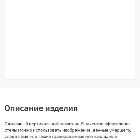
Описание изделия
Одиночный вертикальный памятник. В качестве оформления
стелы можно использовать изображение, данные умершего,
слова памяти, а также гравированные или накладные