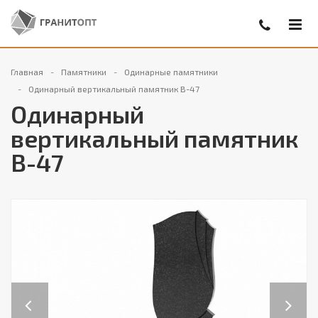
Главная
Памятники
Одинарные памятники
Одинарный вертикальный памятник В-47
Одинарный
вертикальный памятник
В-47
Previous
Next