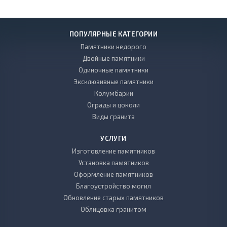
ПОПУЛЯРНЫЕ КАТЕГОРИИ
Памятники недорого
Двойные памятники
Одиночные памятники
Эксклюзивные памятники
Колумбарии
Ограды и цоколи
Виды гранита
УСЛУГИ
Изготовление памятников
Установка памятников
Оформление памятников
Благоустройство могил
Обновление старых памятников
Облицовка гранитом