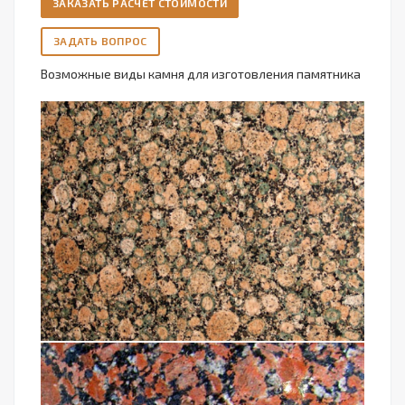
ЗАКАЗАТЬ РАСЧЕТ СТОИМОСТИ
ЗАДАТЬ ВОПРОС
Возможные виды камня для изготовления памятника