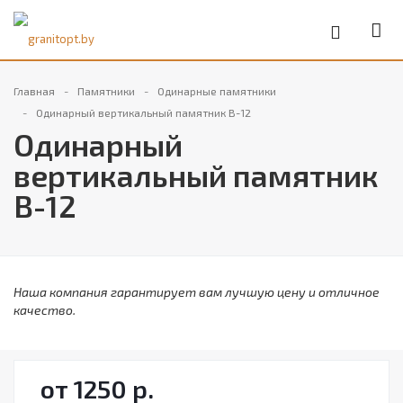
Главная
Памятники
Одинарные памятники
Одинарный вертикальный памятник В-12
Одинарный
вертикальный памятник
В-12
Наша компания гарантирует вам лучшую цену и отличное
качество.
от 1250
р.