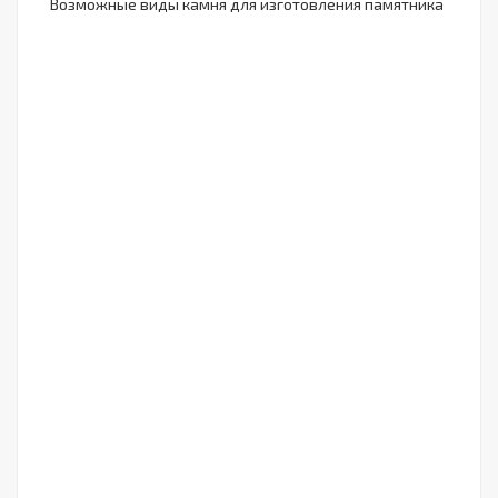
Возможные виды камня для изготовления памятника