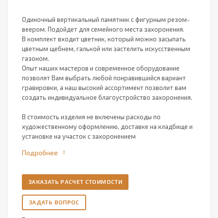
Одиночный вертикальный памятник с фигурным резом-
веером. Подойдет для семейного места захоронения.
В комплект входит цветник, который можно засыпать
цветным щебнем, галькой или застелить искусственным
газоном.
Опыт наших мастеров и современное оборудование
позволят Вам выбрать любой понравившийся вариант
гравировки, а наш высокий ассортимент позволит вам
создать индивидуальное благоустройство захоронения.
В стоимость изделия не включены расходы по
художественному оформлению, доставке на кладбище и
установке на участок с захоронением
Подробнее
ЗАКАЗАТЬ РАСЧЕТ СТОИМОСТИ
ЗАДАТЬ ВОПРОС