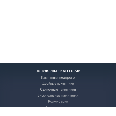
ПОПУЛЯРНЫЕ КАТЕГОРИИ
Памятники недорого
Двойные памятники
Одиночные памятники
Эксклюзивные памятники
Колумбарии
Ограды и цоколи
Виды гранита