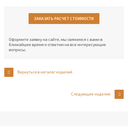
ЗАКАЗАТЬ РАСЧЕТ СТОИМОСТИ
Оформите заявку на сайте, мы свяжемся с вами в
ближайшее время и ответим на все интересующие
вопросы.
Вернуться в каталог изделий
Следующее изделие