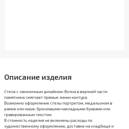
Описание изделия
Стела с лаконичным дизайном. Волна в верхней части
памятника смягчает прямые линии контура.
Возможно оформление стелы портретом, медальоном в
рамке или нише, бронзовыми накладными буквами или
гравированным текстом.
В стоимость изделия не включены расходы по
художественному оформлению, доставке на кладбище и