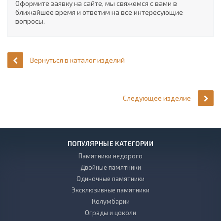
Оформите заявку на сайте, мы свяжемся с вами в
ближайшее время и ответим на все интересующие
вопросы.
Вернуться в каталог изделий
Следующее изделие
ПОПУЛЯРНЫЕ КАТЕГОРИИ
Памятники недорого
Двойные памятники
Одиночные памятники
Эксклюзивные памятники
Колумбарии
Ограды и цоколи