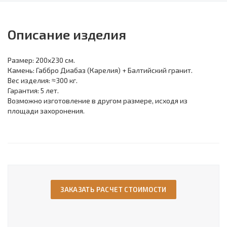
Описание изделия
Размер: 200х230 см.
Камень: Габбро Диабаз (Карелия) + Балтийский гранит.
Вес изделия: ≈300 кг.
Гарантия: 5 лет.
Возможно изготовление в другом размере, исходя из
площади захоронения.
ЗАКАЗАТЬ РАСЧЕТ СТОИМОСТИ