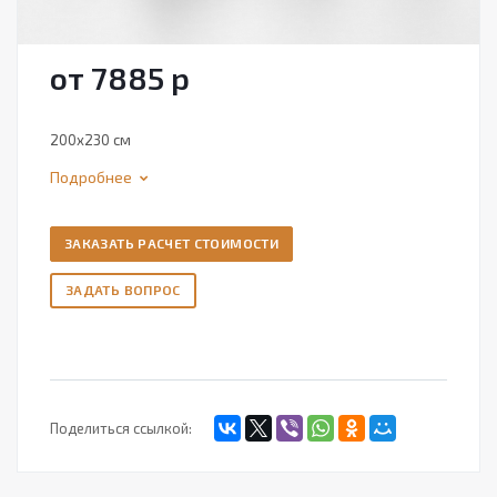
от 7885
р
200х230 см
Подробнее
ЗАКАЗАТЬ РАСЧЕТ СТОИМОСТИ
ЗАДАТЬ ВОПРОС
Поделиться ссылкой: