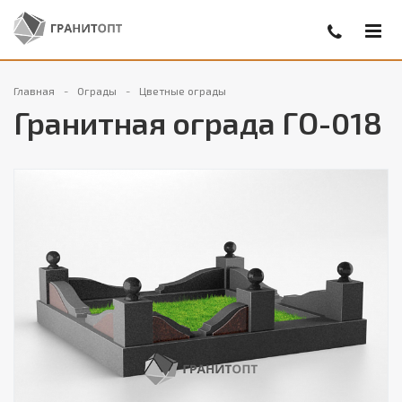
Главная
Ограды
Цветные ограды
Гранитная ограда ГО-018