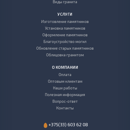
Виды гранита
УСЛУГИ
Изготовление памятников
Установка памятников
Оформление памятников
Благоустройство могил
Обновление старых памятников
Облицовка гранитом
О КОМПАНИИ
Оплата
Оптовым клиентам
Наши работы
Полезная информация
Вопрос-ответ
Контакты
+375(33) 603 62 08