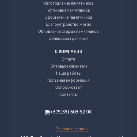
Изготовление памятников
Установка памятников
Оформление памятников
Благоустройство могил
Обновление старых памятников
Облицовка гранитом
О КОМПАНИИ
Оплата
Оптовым клиентам
Наши работы
Полезная информация
Вопрос-ответ
Контакты
+375(33) 603 62 08
Заказать звонок