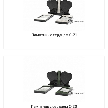
Памятник с сердцем С-21
Памятник с сердцем С-20