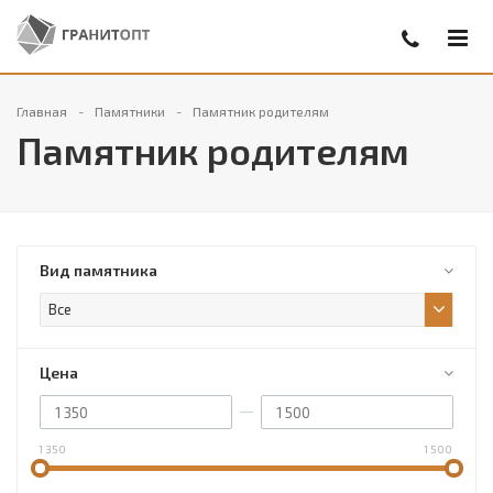
Главная
Памятники
Памятник родителям
Памятник родителям
Вид памятника
Все
Цена
1 350
1 500