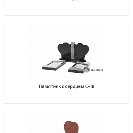
Памятник с сердцем С-18