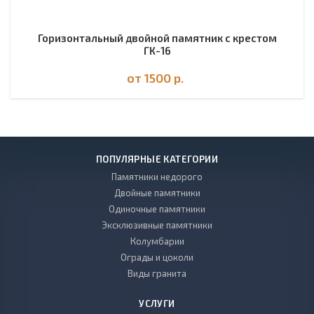
Горизонтальный двойной памятник с крестом
ГК-16
от 1500
р.
ПОПУЛЯРНЫЕ КАТЕГОРИИ
Памятники недорого
Двойные памятники
Одиночные памятники
Эксклюзивные памятники
Колумбарии
Ограды и цоколи
Виды гранита
УСЛУГИ