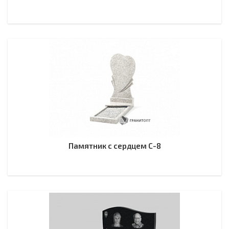
Памятник с сердцем С-8