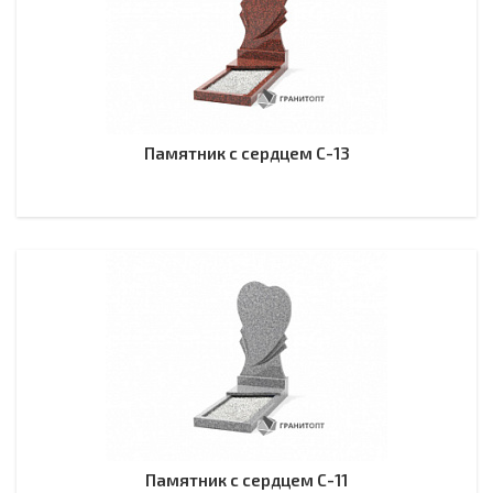
Памятник с сердцем С-13
Памятник с сердцем С-11