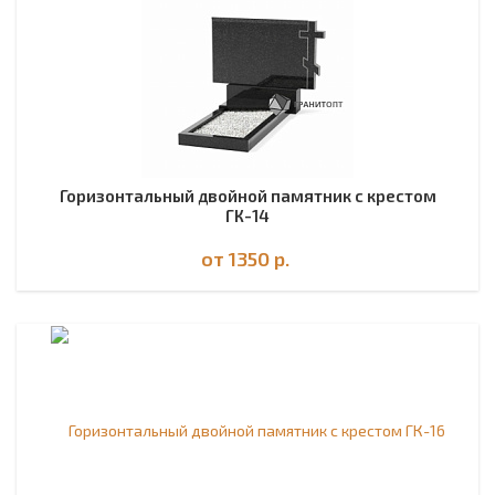
Горизонтальный двойной памятник с крестом
ГК-14
от 1350
р.