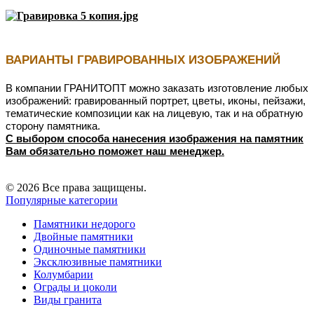
ВАРИАНТЫ ГРАВИРОВАННЫХ ИЗОБРАЖЕНИЙ
В компании ГРАНИТОПТ можно заказать изготовление любых
изображений: гравированный портрет, цветы, иконы, пейзажи,
тематические композиции как на лицевую, так и на обратную
сторону памятника.
С выбором способа нанесения изображения на памятник
Вам обязательно поможет наш менеджер.
© 2026 Все права защищены.
Популярные категории
Памятники недорого
Двойные памятники
Одиночные памятники
Эксклюзивные памятники
Колумбарии
Ограды и цоколи
Виды гранита