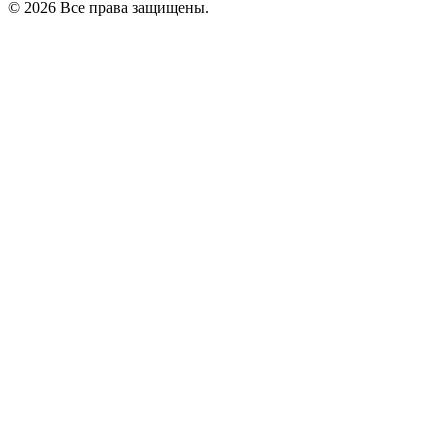
© 2026 Все права защищены.