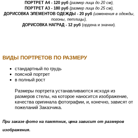
ПОРТРЕТ А4 - 120 руб
(размер лица до 20 см),
ПОРТРЕТ А3 - 180 руб
(размер лица до 25 см),
ДОРИСОВКА ЭЛЕМЕНТОВ ОДЕЖДЫ - 20 ру
б
(
изменения в одежды,
погоны, петлицы),
ДОРИСОВКА НАГРАД - 12 руб
(ордена и значки).
ВИДЫ ПОРТРЕТОВ ПО РАЗМЕРУ
стандартный по грудь
поясной портрет
в полный рост
Размеры портрета устанавливаются исходя из
размеров стелы, на которое наносится изображение,
качества оригинала фотографии, и, конечно, зависят от
пожеланий Заказчика.
При заказе фото на памятник, цена зависит от размеров
изображения.