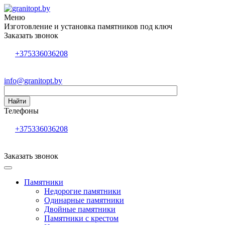
Меню
Изготовление и установка памятников под ключ
Заказать звонок
+375336036208
info@granitopt.by
Найти
Телефоны
+375336036208
Заказать звонок
Памятники
Недорогие памятники
Одинарные памятники
Двойные памятники
Памятники с крестом