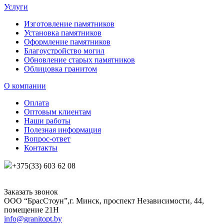
Услуги
Изготовление памятников
Установка памятников
Оформление памятников
Благоустройство могил
Обновление старых памятников
Облицовка гранитом
О компании
Оплата
Оптовым клиентам
Наши работы
Полезная информация
Вопрос-ответ
Контакты
+375(33) 603 62 08
Заказать звонок
ООО “БрасСтоун”,г. Минск, проспект Независимости, 44,
помещение 21Н
info@granitopt.by