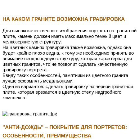
НА КАКОМ ГРАНИТЕ ВОЗМОЖНА ГРАВИРОВКА
Для высококачественного изображения портрета на гранитной
плите, камень должен иметь максимально тёмный цвет и
мелкозернистую структуру.
На цветных камнях гравировка также возможна, однако она
будет крайне плохо видна, к тому же необходимо принять во
внимание неоднородную структуру, которая характерна для
цветных гранитов, что не позволит сделать качественную
гравировку портрета.
Ввиду таких особенностей, памятники из цветного гранита
лучше оформлять медальонами.
Один из вариантов: сделать гравировку на чёрной гранитной
плите, которая врезается в цветную стелу надгробного
комплекса.
"АНТИ-ДОЖДЬ"
– ПОКРЫТИЕ ДЛЯ ПОРТРЕТОВ:
ОСОБЕННОСТИ, ПРЕИМУЩЕСТВА