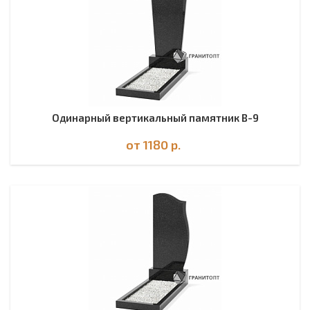
Одинарный вертикальный памятник В-9
от 1180
р.