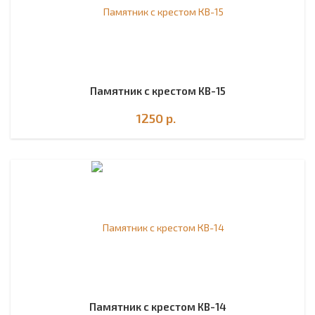
Памятник с крестом КВ-15
1250
р.
Памятник с крестом КВ-14