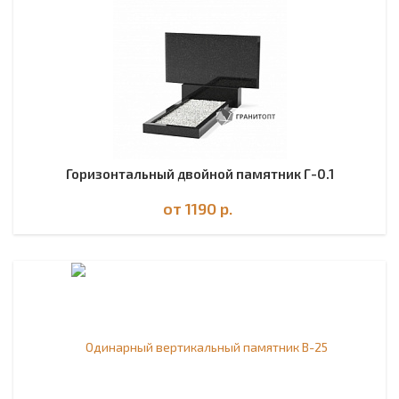
Горизонтальный двойной памятник Г-0.1
от 1190
р.