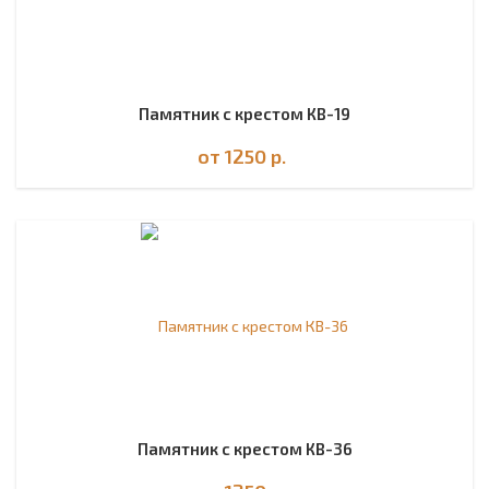
Памятник с крестом КВ-19
от 1250
р.
Памятник с крестом КВ-36