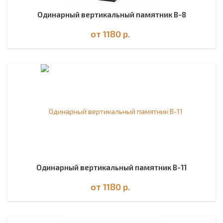
Одинарный вертикальный памятник В-8
от 1180
р.
Одинарный вертикальный памятник В-11
от 1180
р.