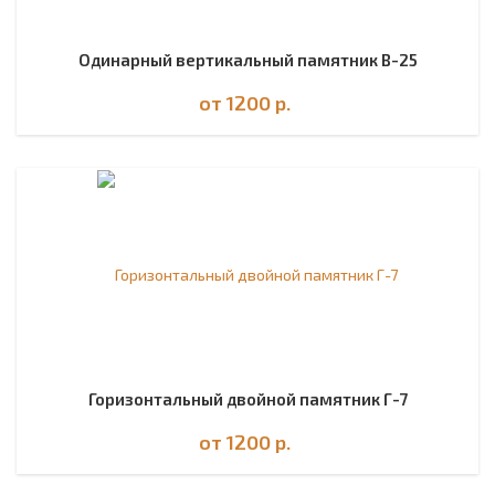
Одинарный вертикальный памятник В-25
от 1200
р.
Горизонтальный двойной памятник Г-7
от 1200
р.