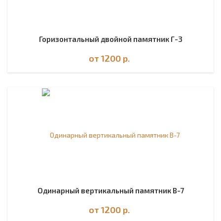
Горизонтальный двойной памятник Г-3
от 1200
р.
Одинарный вертикальный памятник В-7
от 1200
р.