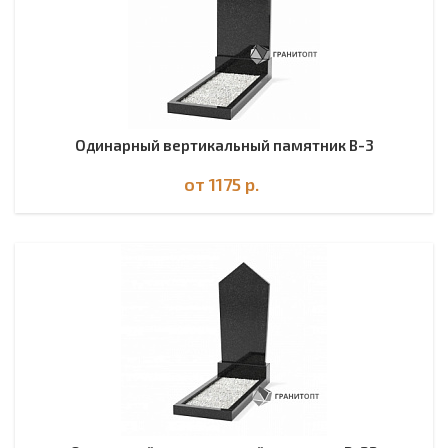
Одинарный вертикальный памятник В-3
от 1175
р.