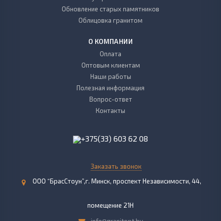
Обновление старых памятников
Облицовка гранитом
О КОМПАНИИ
Оплата
Оптовым клиентам
Наши работы
Полезная информация
Вопрос-ответ
Контакты
+375(33) 603 62 08
Заказать звонок
ООО “БрасСтоун”,г. Минск, проспект Независимости, 44,
помещение 21Н
info@granitopt.by