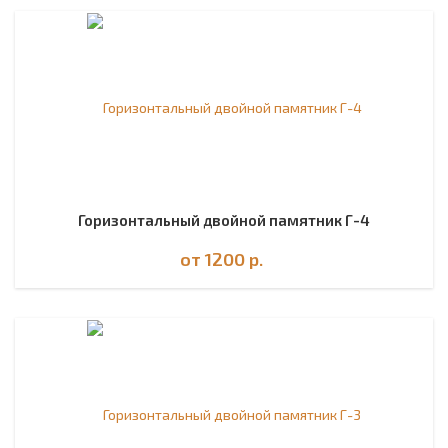
Горизонтальный двойной памятник Г-4
от 1200
р.