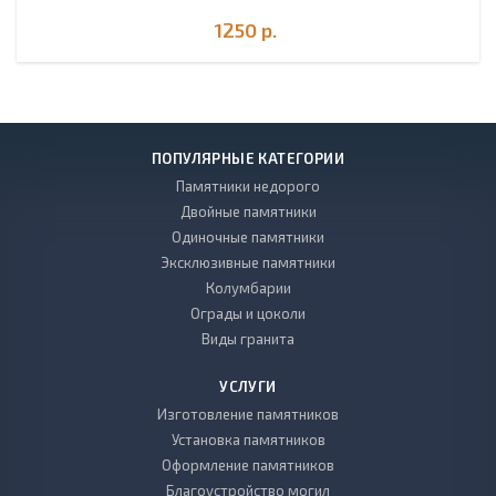
1250
р.
ПОПУЛЯРНЫЕ КАТЕГОРИИ
Памятники недорого
Двойные памятники
Одиночные памятники
Эксклюзивные памятники
Колумбарии
Ограды и цоколи
Виды гранита
УСЛУГИ
Изготовление памятников
Установка памятников
Оформление памятников
Благоустройство могил