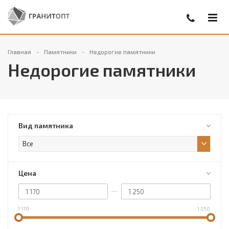
Главная
Памятники
Недорогие памятники
Недорогие памятники
Вид памятника
Все
Цена
1 170
1 250