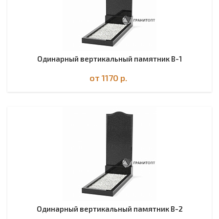
Одинарный вертикальный памятник В-1
от 1170
р.
Одинарный вертикальный памятник В-2