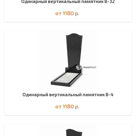
Одинарный вертикальный памятник В-32
от 1180
р.
Одинарный вертикальный памятник В-4
от 1180
р.