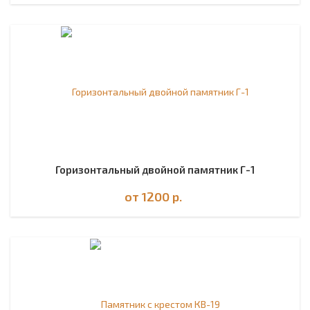
Горизонтальный двойной памятник Г-1
от 1200
р.