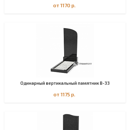
от 1170
р.
Одинарный вертикальный памятник В-33
от 1175
р.