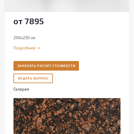
от 7895
200х230 см
Подробнее
ЗАКАЗАТЬ РАСЧЕТ СТОИМОСТИ
ЗАДАТЬ ВОПРОС
Галерея