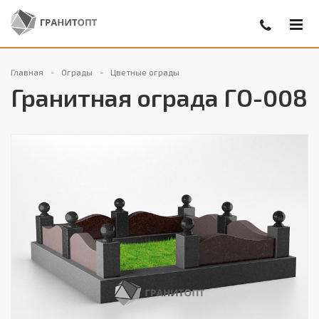
Главная
Ограды
Цветные ограды
Гранитная ограда ГО-008