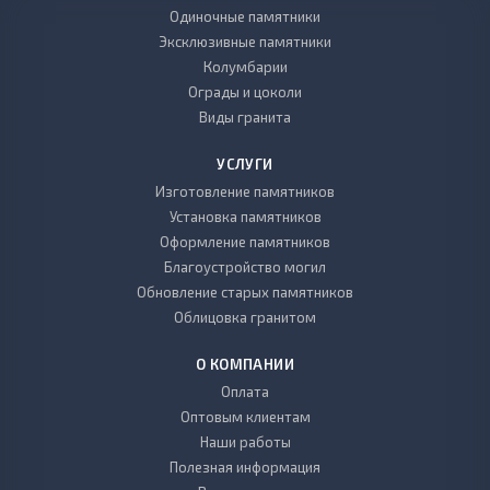
Одиночные памятники
Эксклюзивные памятники
Колумбарии
Ограды и цоколи
Виды гранита
УСЛУГИ
Изготовление памятников
Установка памятников
Оформление памятников
Благоустройство могил
Обновление старых памятников
Облицовка гранитом
О КОМПАНИИ
Оплата
Оптовым клиентам
Наши работы
Полезная информация