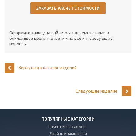
ЗАКАЗАТЬ РАСЧЕТ СТОИМОСТИ
Оформите заявку на сайте, мы свяжемся с вами в
ближайшее время и ответим на все интересующие
вопросы.
Вернуться в каталог изделий
Следующее изделие
ПОПУЛЯРНЫЕ КАТЕГОРИИ
Памятники недорого
Двойные памятники