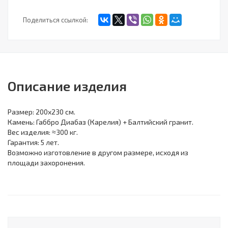
Поделиться ссылкой:
Описание изделия
Размер: 200х230 см.
Камень: Габбро Диабаз (Карелия) + Балтийский гранит.
Вес изделия: ≈300 кг.
Гарантия: 5 лет.
Возможно изготовление в другом размере, исходя из
площади захоронения.