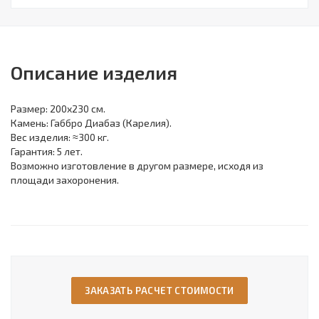
Описание изделия
Размер: 200х230 см.
Камень: Габбро Диабаз (Карелия).
Вес изделия: ≈300 кг.
Гарантия: 5 лет.
Возможно изготовление в другом размере, исходя из
площади захоронения.
ЗАКАЗАТЬ РАСЧЕТ СТОИМОСТИ