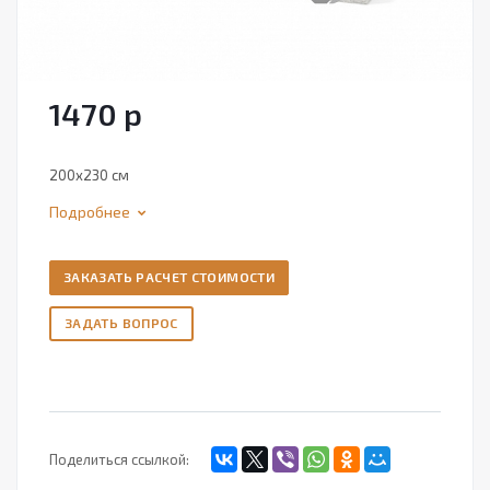
1470
р
200х230 см
Подробнее
ЗАКАЗАТЬ РАСЧЕТ СТОИМОСТИ
ЗАДАТЬ ВОПРОС
Поделиться ссылкой: