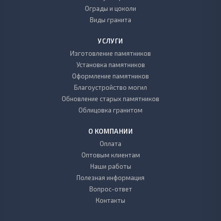
Ограды и цоколи
Виды гранита
УСЛУГИ
Изготовление памятников
Установка памятников
Оформление памятников
Благоустройство могил
Обновление старых памятников
Облицовка гранитом
О КОМПАНИИ
Оплата
Оптовым клиентам
Наши работы
Полезная информация
Вопрос-ответ
Контакты