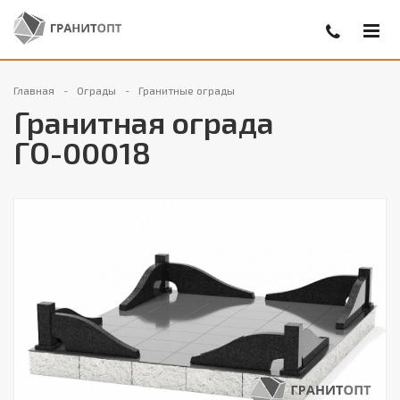
Главная
Ограды
Гранитные ограды
Гранитная ограда
ГО-00018