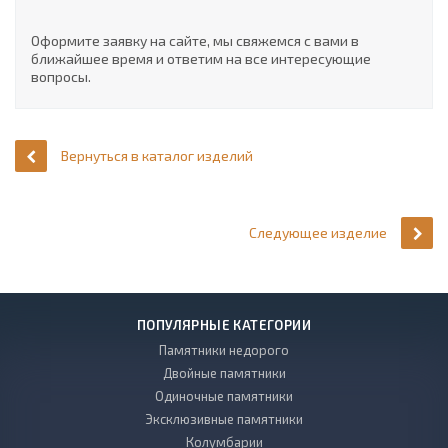
Оформите заявку на сайте, мы свяжемся с вами в
ближайшее время и ответим на все интересующие
вопросы.
Вернуться в каталог изделий
Следующее изделие
ПОПУЛЯРНЫЕ КАТЕГОРИИ
Памятники недорого
Двойные памятники
Одиночные памятники
Эксклюзивные памятники
Колумбарии