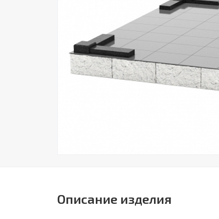
Описание изделия