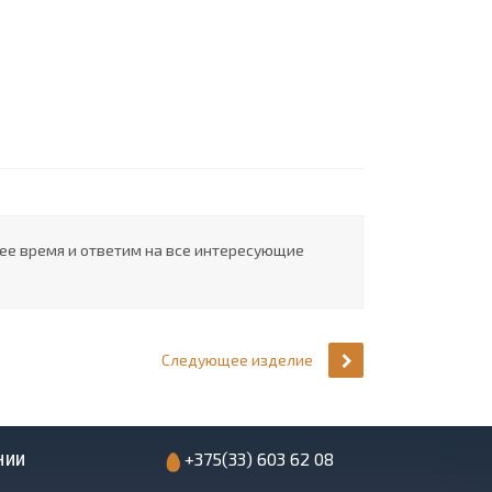
шее время и ответим на все интересующие
Следующее изделие
+375(33) 603 62 08
НИИ