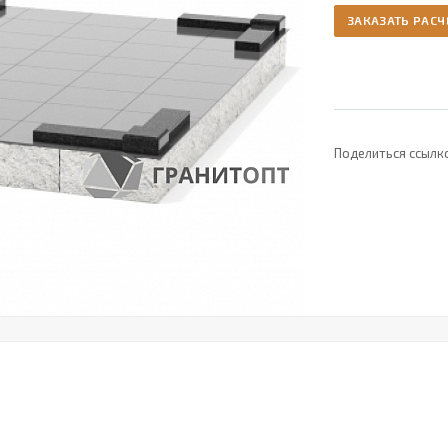
ЗАКАЗАТЬ РАСЧ
Поделиться ссылк