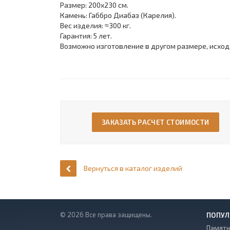
Размер: 200х230 см.
Камень: Габбро Диабаз (Карелия).
Вес изделия: ≈300 кг.
Гарантия: 5 лет.
Возможно изготовление в другом размере, исход
ЗАКАЗАТЬ РАСЧЕТ СТОИМОСТИ
Вернуться в каталог изделий
© 2026 Все права защищены.
ПОПУЛ
Памятн