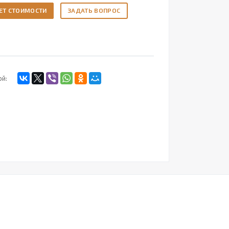
ЕТ СТОИМОСТИ
ЗАДАТЬ ВОПРОС
ой: