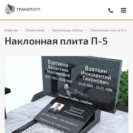
Главная
Памятники
Наклонные плиты
Наклонная плита П-5
Наклонная плита П-5