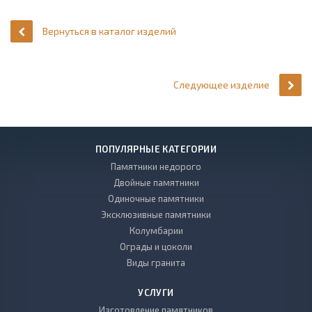
Вернуться в каталог изделий
Следующее изделие
ПОПУЛЯРНЫЕ КАТЕГОРИИ
Памятники недорого
Двойные памятники
Одиночные памятники
Эксклюзивные памятники
Колумбарии
Ограды и цоколи
Виды гранита
УСЛУГИ
Изготовление памятников