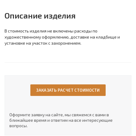
Описание изделия
В стоимость изделия не включены расходы по
художественному оформлению, доставке на кладбище и
установке на участок с захоронением.
ЗАКАЗАТЬ РАСЧЕТ СТОИМОСТИ
Оформите заявку на сайте, мы свяжемся с вами в
ближайшее время и ответим на все интересующие
вопросы.