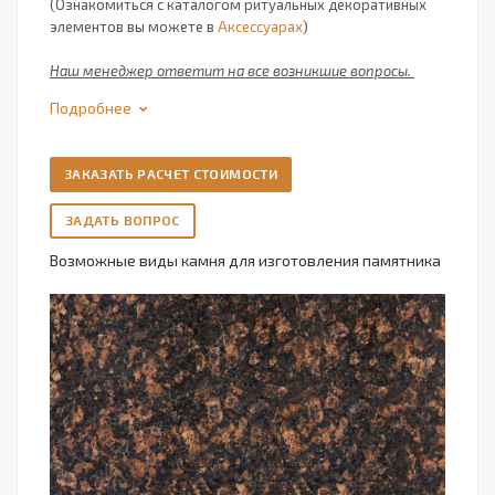
(Ознакомиться с каталогом ритуальных декоративных
элементов вы можете в
Аксессуарах
)
Наш менеджер ответит на все возникшие вопросы.
Подробнее
ЗАКАЗАТЬ РАСЧЕТ СТОИМОСТИ
ЗАДАТЬ ВОПРОС
Возможные виды камня для изготовления памятника