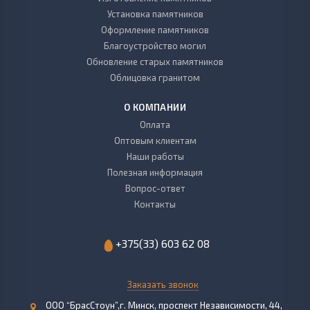
Установка памятников
Оформление памятников
Благоустройство могил
Обновление старых памятников
Облицовка гранитом
О КОМПАНИИ
Оплата
Оптовым клиентам
Наши работы
Полезная информация
Вопрос-ответ
Контакты
+375(33) 603 62 08
Заказать звонок
ООО “БрасСтоун”,г. Минск, проспект Независимости, 44,